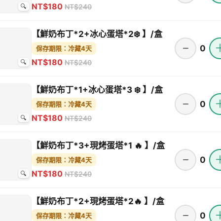
NT$180
NT$240
🔍
【鮮奶布丁*2+冰心蛋塔*2❄️ 】/盒
−
0
保存期限：冷藏4天
NT$180
NT$240
🔍
【鮮奶布丁*1+冰心蛋塔*3 ❄️ 】/盒
−
0
保存期限：冷藏4天
NT$180
NT$240
🔍
【鮮奶布丁*3+現烤蛋塔*1 🔥 】/盒
−
0
保存期限：冷藏4天
NT$180
NT$240
🔍
【鮮奶布丁*2+現烤蛋塔*2🔥 】/盒
−
0
保存期限：冷藏4天