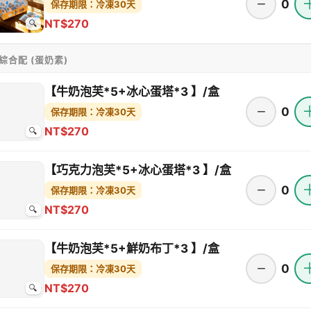
−
0
保存期限：冷凍30天
NT$270
🔍
 綜合配 (蛋奶素)
【牛奶泡芙*5+冰心蛋塔*3 】/盒
−
0
保存期限：冷凍30天
NT$270
🔍
【巧克力泡芙*5+冰心蛋塔*3 】/盒
−
0
保存期限：冷凍30天
NT$270
🔍
【牛奶泡芙*5+鮮奶布丁*3 】/盒
−
0
保存期限：冷凍30天
NT$270
🔍